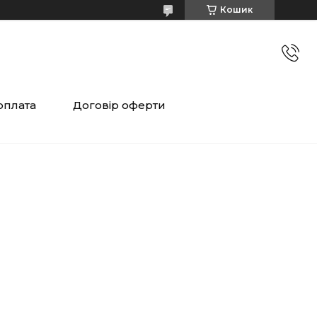
Кошик
оплата
Договір оферти