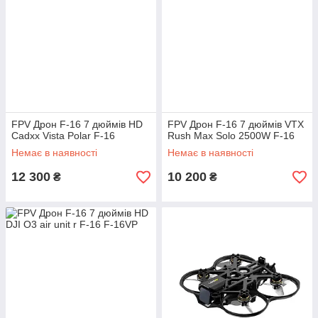
FPV Дрон F-16 7 дюймів HD
FPV Дрон F-16 7 дюймів VTX
Cadxx Vista Polar F-16
Rush Max Solo 2500W F-16
Немає в наявності
Немає в наявності
12 300
10 200
₴
₴