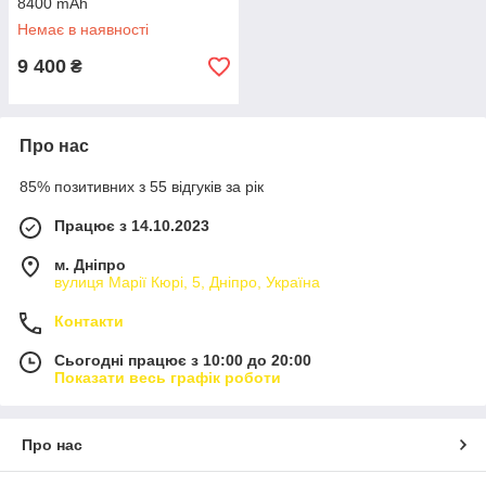
8400 mAh
Немає в наявності
9 400
₴
Про нас
85% позитивних з 55 відгуків за рік
Працює з 14.10.2023
м. Дніпро
вулиця Марії Кюрі, 5, Дніпро, Україна
Контакти
Сьогодні працює з 10:00 до 20:00
Показати весь графік роботи
Про нас