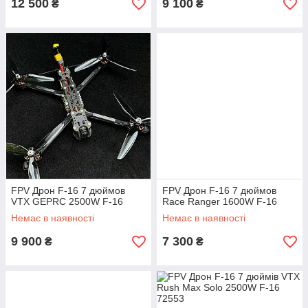
12 500
9 100
₴
₴
FPV Дрон F-16 7 дюймов
FPV Дрон F-16 7 дюймов
VTX GEPRC 2500W F-16
Race Ranger 1600W F-16
Немає в наявності
Немає в наявності
9 900
7 300
₴
₴