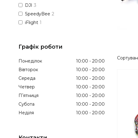
DJI
3
SpeedyBee
2
iFlight
1
Графік роботи
Понеділок
10:00
20:00
Вівторок
10:00
20:00
Середа
10:00
20:00
Четвер
10:00
20:00
Пʼятниця
10:00
20:00
Субота
10:00
20:00
Неділя
10:00
20:00