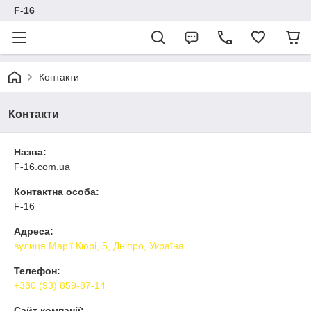
F-16
Контакти
Контакти
Назва:
F-16.com.ua
Контактна особа:
F-16
Адреса:
вулиця Марії Кюрі, 5, Дніпро, Україна
Телефон:
+380 (93) 859-87-14
Сайт компанії: