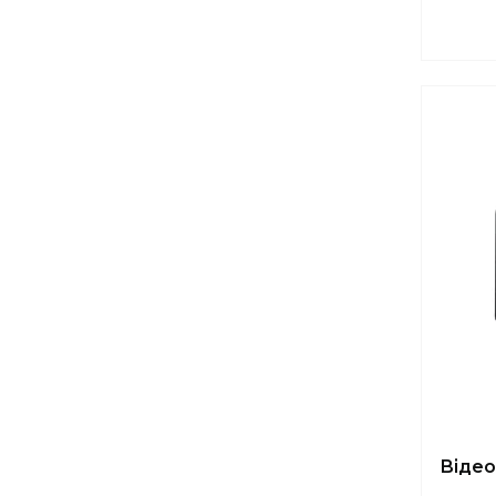
Відео