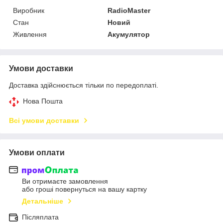
Виробник
RadioMaster
Стан
Новий
Живлення
Акумулятор
Умови доставки
Доставка здійснюється тільки по передоплаті.
Нова Пошта
Всі умови доставки
Умови оплати
Ви отримаєте замовлення
або гроші повернуться на вашу картку
Детальніше
Післяплата