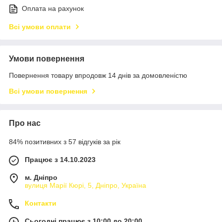
Оплата на рахунок
Всі умови оплати
Умови повернення
Повернення товару впродовж 14 днів за домовленістю
Всі умови повернення
Про нас
84% позитивних з 57 відгуків за рік
Працює з 14.10.2023
м. Дніпро
вулиця Марії Кюрі, 5, Дніпро, Україна
Контакти
Сьогодні працює з 10:00 до 20:00