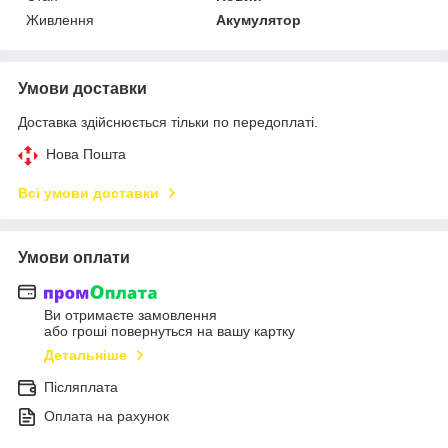
Живлення
Акумулятор
Умови доставки
Доставка здійснюється тільки по передоплаті.
Нова Пошта
Всі умови доставки
Умови оплати
Ви отримаєте замовлення
або гроші повернуться на вашу картку
Детальніше
Післяплата
Оплата на рахунок