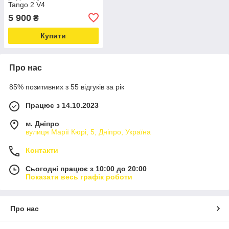
Tango 2 V4
5 900
₴
Купити
Про нас
85% позитивних з 55 відгуків за рік
Працює з 14.10.2023
м. Дніпро
вулиця Марії Кюрі, 5, Дніпро, Україна
Контакти
Сьогодні працює з 10:00 до 20:00
Показати весь графік роботи
Про нас