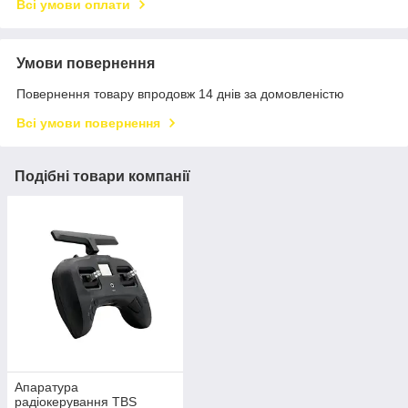
Всі умови оплати
Умови повернення
Повернення товару впродовж 14 днів за домовленістю
Всі умови повернення
Подібні товари компанії
Апаратура
радіокерування TBS