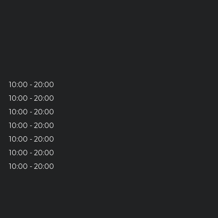
10:00
20:00
10:00
20:00
10:00
20:00
10:00
20:00
10:00
20:00
10:00
20:00
10:00
20:00