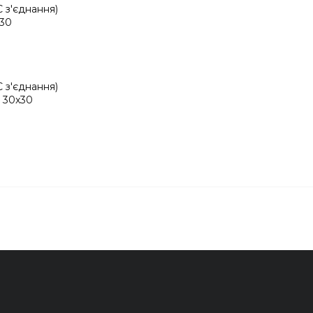
 з'єднання)
x30
 з'єднання)
- 30x30