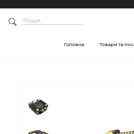
Головна
Товари та по