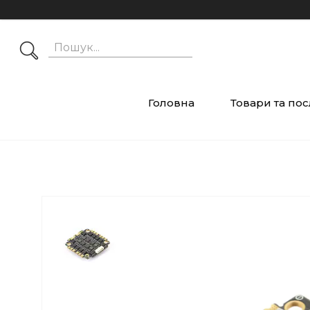
Головна
Товари та по