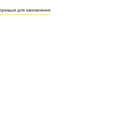
ормація для замовлення