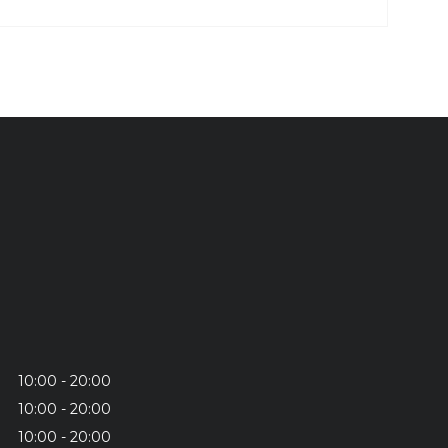
10:00
20:00
10:00
20:00
10:00
20:00