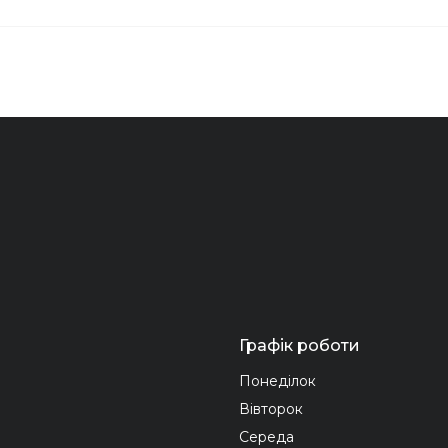
Графік роботи
Понеділок
Вівторок
Середа