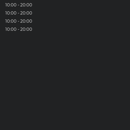
10:00
20:00
10:00
20:00
10:00
20:00
10:00
20:00