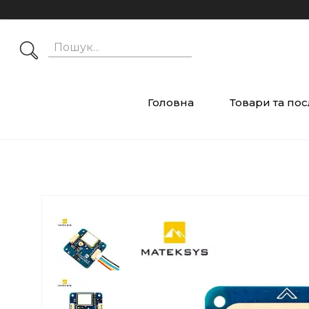
Головна
Товари та по