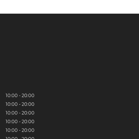
10:00
20:00
10:00
20:00
10:00
20:00
10:00
20:00
10:00
20:00
10:00
20:00