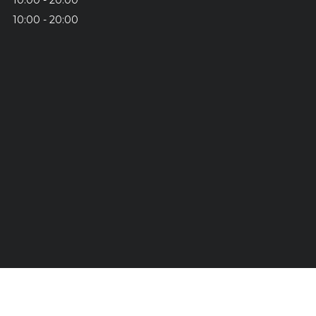
10:00
20:00