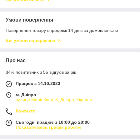
Умови повернення
Повернення товару впродовж 14 днів за домовленістю
Всі умови повернення
Про нас
84% позитивних з 56 відгуків за рік
Працює з 14.10.2023
м. Дніпро
вулиця Марії Кюрі, 5, Дніпро, Україна
Контакти
Сьогодні працює з 10:00 до 20:00
Показати весь графік роботи