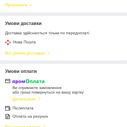
Приховати
Умови доставки
Доставка здійснюється тільки по передоплаті.
Нова Пошта
Всі умови доставки
Умови оплати
Ви отримаєте замовлення
або гроші повернуться на вашу картку
Детальніше
Післяплата
Оплата на рахунок
Всі умови оплати