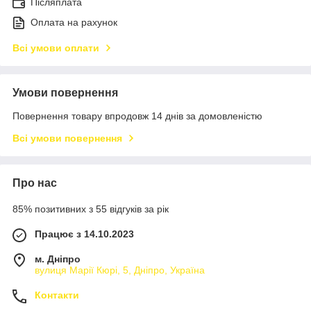
Післяплата
Оплата на рахунок
Всі умови оплати
Умови повернення
Повернення товару впродовж 14 днів за домовленістю
Всі умови повернення
Про нас
85% позитивних з 55 відгуків за рік
Працює з 14.10.2023
м. Дніпро
вулиця Марії Кюрі, 5, Дніпро, Україна
Контакти