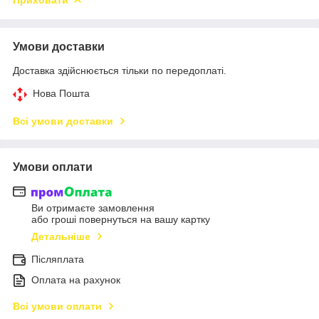
Умови доставки
Доставка здійснюється тільки по передоплаті.
Нова Пошта
Всі умови доставки
Умови оплати
Ви отримаєте замовлення
або гроші повернуться на вашу картку
Детальніше
Післяплата
Оплата на рахунок
Всі умови оплати