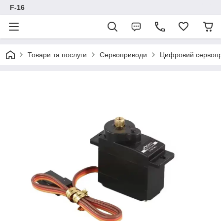
F-16
Товари та послуги
Сервоприводи
Цифровий сервопр