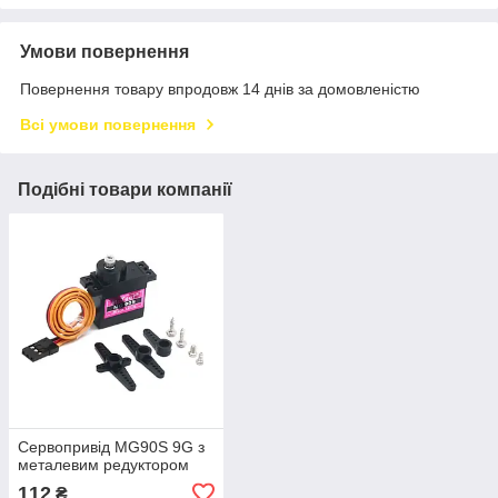
Умови повернення
Повернення товару впродовж 14 днів за домовленістю
Всі умови повернення
Подібні товари компанії
Сервопривід MG90S 9G з
металевим редуктором
112
₴