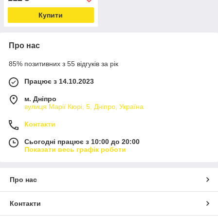
Купити
Про нас
85% позитивних з 55 відгуків за рік
Працює з 14.10.2023
м. Дніпро
вулиця Марії Кюрі, 5, Дніпро, Україна
Контакти
Сьогодні працює з 10:00 до 20:00
Показати весь графік роботи
Про нас
Контакти